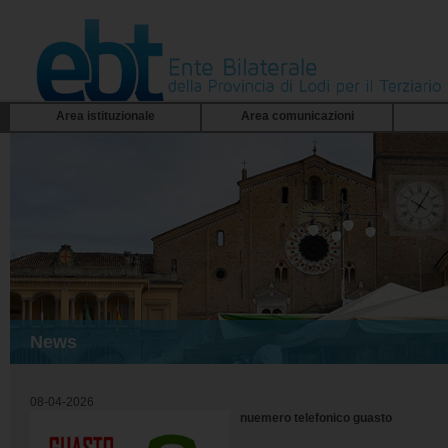
Area istituzionale
Area comunicazioni
News
08-04-2026
nuemero telefonico guasto