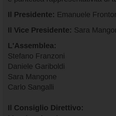
Il Presidente:
Emanuele Frontor
Il Vice Presidente:
Sara Mango
L'Assemblea:
Stefano Franzoni
Daniele Gariboldi
Sara Mangone
Carlo Sangalli
Il Consiglio Direttivo: