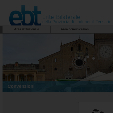
Area istituzionale
Area comunicazioni
Convenzioni